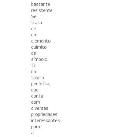
bastante
resistente.
Se
trata
de
um
elemento
químico
de
símbolo
Ti
na
tabela
periódica,
que
conta
com
diversas
propriedades
interessantes
para
a