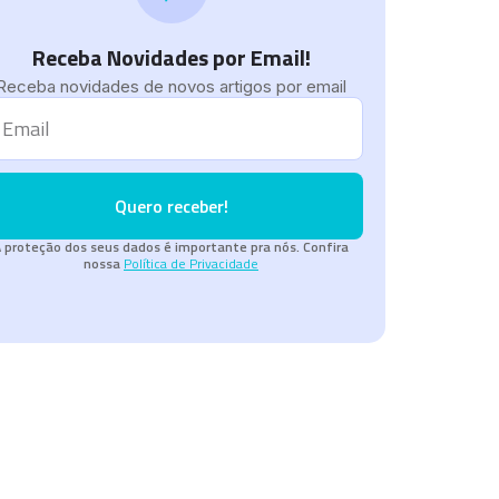
Receba Novidades por Email!
Receba novidades de novos artigos por email
Quero receber!
 proteção dos seus dados é importante pra nós. Confira
nossa
Política de Privacidade