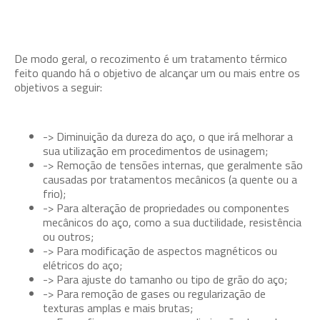
De modo geral, o recozimento é um tratamento térmico
feito quando há o objetivo de alcançar um ou mais entre os
objetivos a seguir:
-> Diminuição da dureza do aço, o que irá melhorar a
sua utilização em procedimentos de usinagem;
-> Remoção de tensões internas, que geralmente são
causadas por tratamentos mecânicos (a quente ou a
frio);
-> Para alteração de propriedades ou componentes
mecânicos do aço, como a sua ductilidade, resistência
ou outros;
-> Para modificação de aspectos magnéticos ou
elétricos do aço;
-> Para ajuste do tamanho ou tipo de grão do aço;
-> Para remoção de gases ou regularização de
texturas amplas e mais brutas;