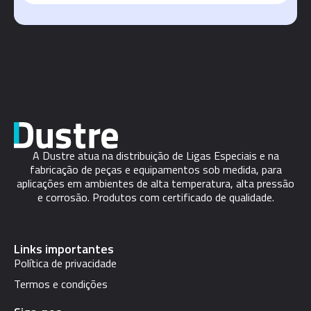
A Dustre atua na distribuição de Ligas Especiais e na
fabricação de peças e equipamentos sob medida, para
aplicações em ambientes de alta temperatura, alta pressão
e corrosão. Produtos com certificado de qualidade.
Links importantes
Política de privacidade
Termos e condições