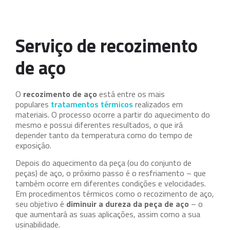
Serviço de recozimento
de aço
O
recozimento de aço
está entre os mais
populares
tratamentos térmicos
realizados em
materiais. O processo ocorre a partir do aquecimento do
mesmo e possui diferentes resultados, o que irá
depender tanto da temperatura como do tempo de
exposição.
Depois do aquecimento da peça (ou do conjunto de
peças) de aço, o próximo passo é o resfriamento – que
também ocorre em diferentes condições e velocidades.
Em procedimentos térmicos como o recozimento de aço,
seu objetivo é
diminuir a dureza da peça de aço
– o
que aumentará as suas aplicações, assim como a sua
usinabilidade.