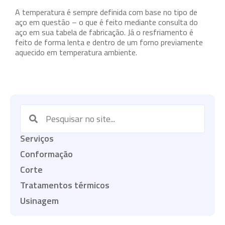
A temperatura é sempre definida com base no tipo de
aço em questão – o que é feito mediante consulta do
aço em sua tabela de fabricação. Já o resfriamento é
feito de forma lenta e dentro de um forno previamente
aquecido em temperatura ambiente.
Serviços
Conformação
Corte
Tratamentos térmicos
Usinagem