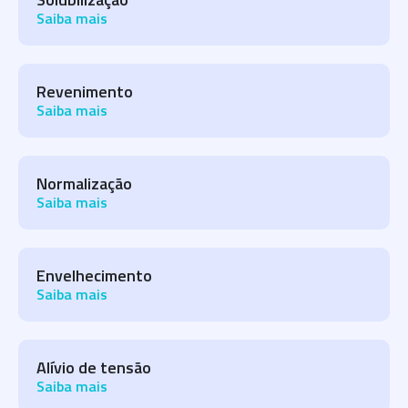
Saiba mais
Revenimento
Saiba mais
Normalização
Saiba mais
Envelhecimento
Saiba mais
Alívio de tensão
Saiba mais