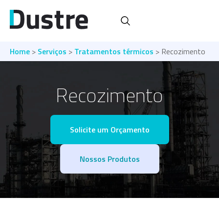
Home
>
Serviços
>
Tratamentos térmicos
> Recozimento
Recozimento
Solicite um Orçamento
Nossos Produtos