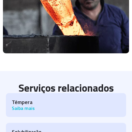
Serviços relacionados
Têmpera
Saiba mais
Solubilização