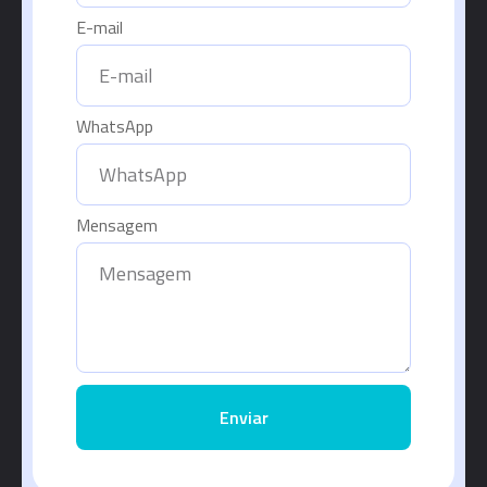
E-mail
WhatsApp
Mensagem
Enviar