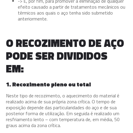
-> E, por fim, para promover a eliminação de qualquer
efeito causado a partir de tratamentos mecânicos ou
térmicos aos quais o aço tenha sido submetido
anteriormente.
O RECOZIMENTO DE AÇO
PODE SER DIVIDIDOS
EM:
1. Recozimento pleno ou total
Neste tipo de recozimento, o aquecimento do material é
realizado acima de sua própria zona crítica. O tempo de
exposição depende das particularidades do aço e de sua
posterior forma de utilização. Em seguida é realizado um
resfriamento lento – com temperatura de, em média, 50
graus acima da zona crítica.