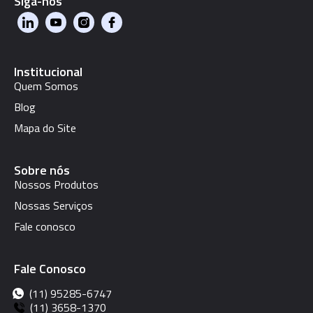
Siga-nos
Institucional
Quem Somos
Blog
Mapa do Site
Sobre nós
Nossos Produtos
Nossas Serviços
Fale conosco
Fale Conosco
(11) 95285-6747
(11) 3658-1370