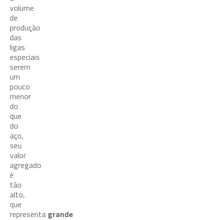
volume
de
produção
das
ligas
especiais
serem
um
pouco
menor
do
que
do
aço,
seu
valor
agregado
é
tão
alto,
que
representa
grande