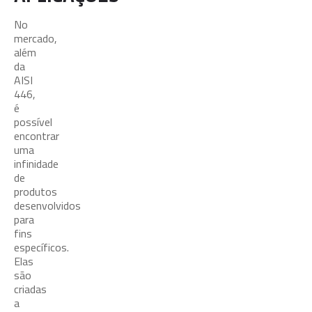
No
mercado,
além
da
AISI
446,
é
possível
encontrar
uma
infinidade
de
produtos
desenvolvidos
para
fins
específicos.
Elas
são
criadas
a