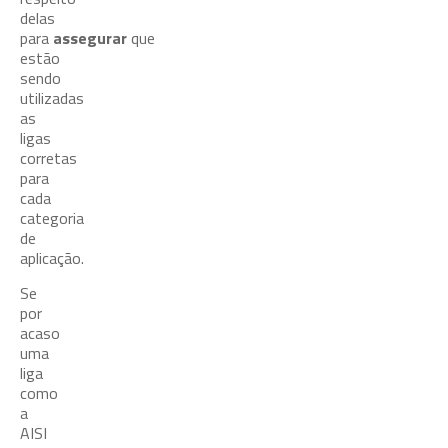
delas
para
assegurar
que
estão
sendo
utilizadas
as
ligas
corretas
para
cada
categoria
de
aplicação.
Se
por
acaso
uma
liga
como
a
AISI