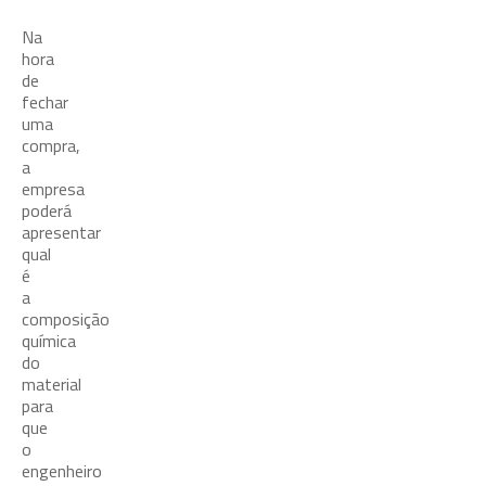
Na
hora
de
fechar
uma
compra,
a
empresa
poderá
apresentar
qual
é
a
composição
química
do
material
para
que
o
engenheiro