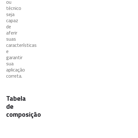
ou
técnico
seja
capaz
de
aferir
suas
características
e
garantir
sua
aplicação
correta.
Tabela
de
composição
Composição