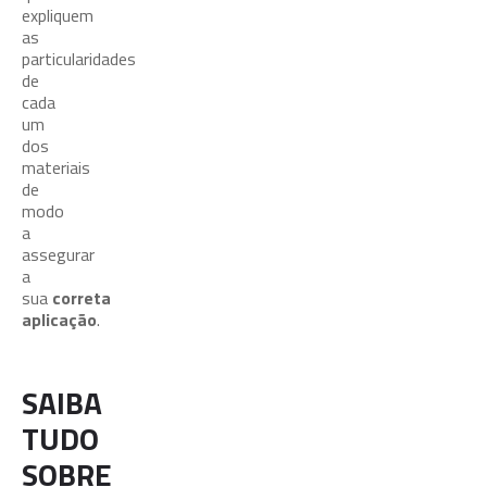
expliquem
as
particularidades
de
cada
um
dos
materiais
de
modo
a
assegurar
a
sua
correta
aplicação
.
SAIBA
TUDO
SOBRE