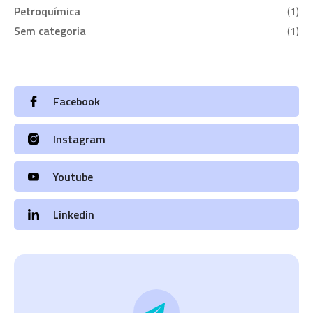
Petroquímica
(1)
Sem categoria
(1)
Facebook
Instagram
Youtube
Linkedin