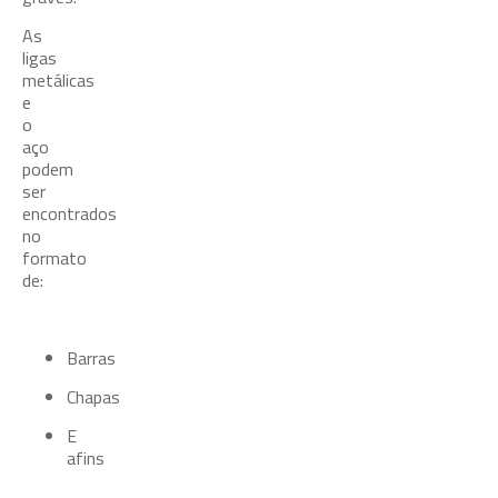
As
ligas
metálicas
e
o
aço
podem
ser
encontrados
no
formato
de:
Barras
Chapas
E
afins