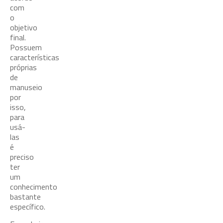
com
o
objetivo
final.
Possuem
características
próprias
de
manuseio
por
isso,
para
usá-
las
é
preciso
ter
um
conhecimento
bastante
específico.