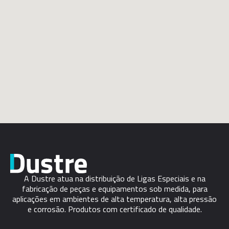
A Dustre atua na distribuição de Ligas Especiais e na
fabricação de peças e equipamentos sob medida, para
aplicações em ambientes de alta temperatura, alta pressão
e corrosão. Produtos com certificado de qualidade.