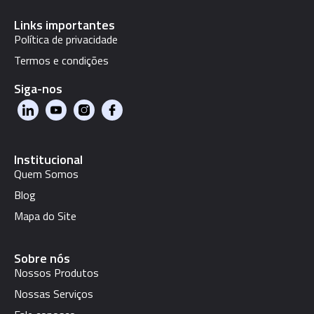
Links importantes
Política de privacidade
Termos e condições
Siga-nos
Institucional
Quem Somos
Blog
Mapa do Site
Sobre nós
Nossos Produtos
Nossas Serviços