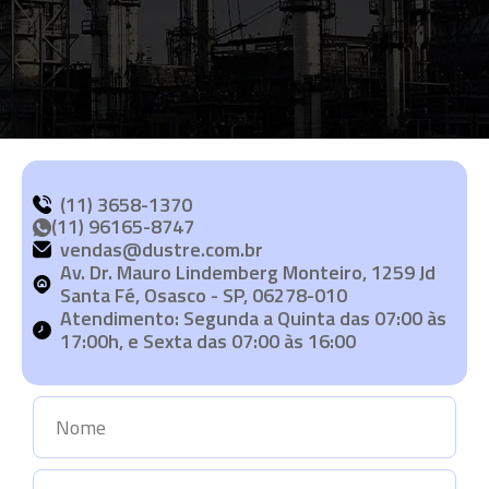
(11) 3658-1370
(11) 96165-8747
vendas@dustre.com.br
Av. Dr. Mauro Lindemberg Monteiro, 1259 Jd
Santa Fé, Osasco - SP, 06278-010
Atendimento: Segunda a Quinta das 07:00 às
17:00h, e Sexta das 07:00 às 16:00