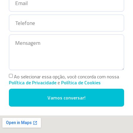
Ao selecionar essa opção, você concorda com nossa
Política de Privacidade
e
Política de Cookies
Vamos conversar!