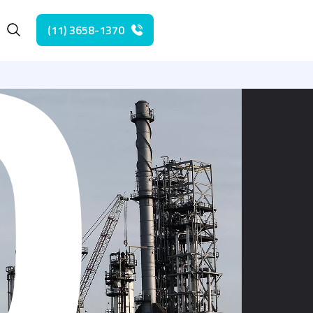
(11) 3658-1370