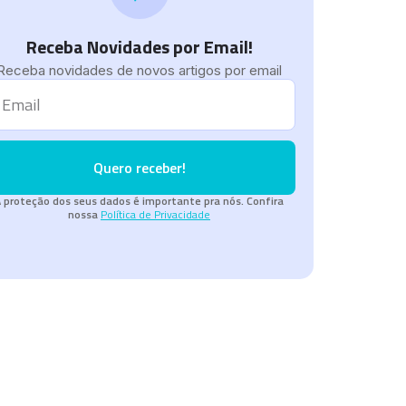
Receba Novidades por Email!
Receba novidades de novos artigos por email
Quero receber!
 proteção dos seus dados é importante pra nós. Confira
nossa
Política de Privacidade