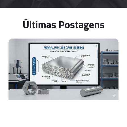
Últimas Postagens