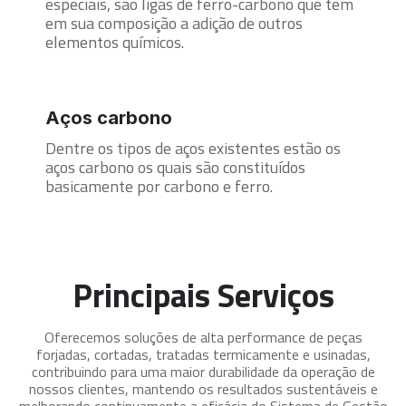
especiais, são ligas de ferro-carbono que tem
em sua composição a adição de outros
elementos químicos.
Aços carbono
Dentre os tipos de aços existentes estão os
aços carbono os quais são constituídos
basicamente por carbono e ferro.
Principais Serviços
Oferecemos soluções de alta performance de peças
forjadas, cortadas, tratadas termicamente e usinadas,
contribuindo para uma maior durabilidade da operação de
nossos clientes, mantendo os resultados sustentáveis e