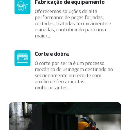
Fabricação de equipamento
Oferecemos soluções de alta
performance de peças forjadas,
cortadas, tratadas termicamente e
usinadas, contribuindo para uma
maior...
Corte e dobra
O corte por serra é um processo
mecânico de usinagem destinado ao
seccionamento ou recorte com
auxílio de ferramentas
multicortantes...