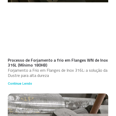
Processo de Forjamento a frio em Flanges WN de Inox
316L (Mínimo 180HB)
Forjamento a Frio em Flanges de Inox 316L: a solução da
Dustre para alta dureza
Continue Lendo