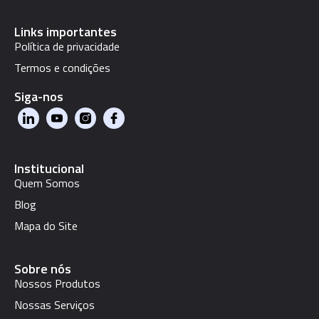
Links importantes
Política de privacidade
Termos e condições
Siga-nos
Institucional
Quem Somos
Blog
Mapa do Site
Sobre nós
Nossos Produtos
Nossas Serviços