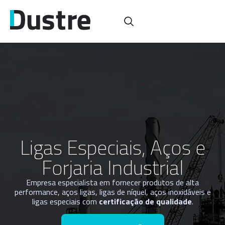
Ligas Especiais, Aços e
Forjaria Industrial
Empresa especialista em fornecer produtos de alta
performance, aços ligas, ligas de níquel, aços inoxidáveis e
ligas especiais com
certificação de qualidade
.