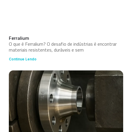
Ferralium
O que é Ferralium? O desafio de indústrias é encontrar
materiais resistentes, duráveis e sem
Continue Lendo