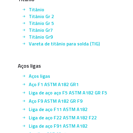
Titânio
Titânio Gr 2
Titânio Gr 5
Titânio Gr7
Titânio Gr9
Vareta de titânio para solda (TIG)
Aços ligas
Aços ligas
Aço F1 ASTM A182 GR1
Liga de aço aço F5 ASTM A182 GR F5
Aço F9 ASTM A182 GR F9
Liga de aço F11 ASTM A182
Liga de aço F22 ASTM A182 F22
Liga de aço F91 ASTM A182