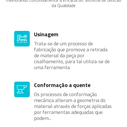
melhorando continuamente a eficácia do Sistema de Gestão
da Qualidade
Usinagem
Trata-se de um processo de
fabricação que promove a retirada
de material da peça por
cisalhamento, para tal utiliza-se de
uma ferramenta
Conformação a quente
Os processos de conformação
mecânica alteram a geometria do
material através de forças aplicadas
por ferramentas adequadas que
podem...