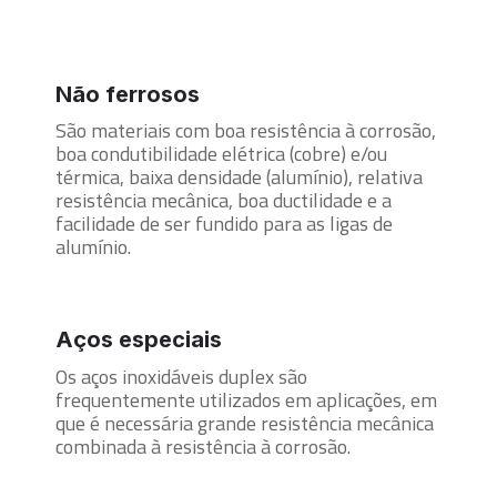
Não ferrosos
São materiais com boa resistência à corrosão,
boa condutibilidade elétrica (cobre) e/ou
térmica, baixa densidade (alumínio), relativa
resistência mecânica, boa ductilidade e a
facilidade de ser fundido para as ligas de
alumínio.
Aços especiais
Os aços inoxidáveis duplex são
frequentemente utilizados em aplicações, em
que é necessária grande resistência mecânica
combinada à resistência à corrosão.