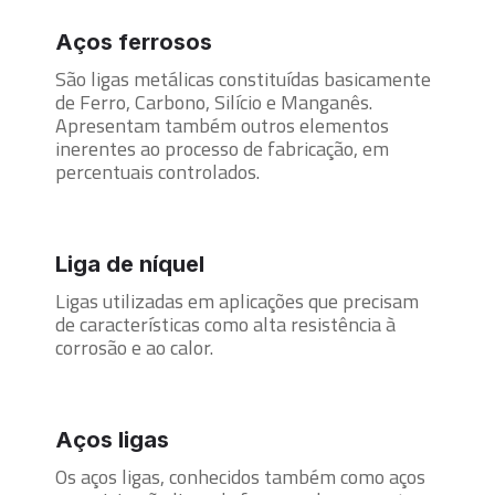
Aços ferrosos
São ligas metálicas constituídas basicamente
de Ferro, Carbono, Silício e Manganês.
Apresentam também outros elementos
inerentes ao processo de fabricação, em
percentuais controlados.
Liga de níquel
Ligas utilizadas em aplicações que precisam
de características como alta resistência à
corrosão e ao calor.
Aços ligas
Os aços ligas, conhecidos também como aços