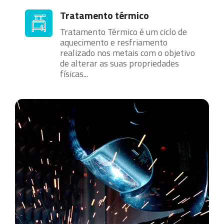
Tratamento térmico
Tratamento Térmico é um ciclo de
aquecimento e resfriamento
realizado nos metais com o objetivo
de alterar as suas propriedades
físicas...