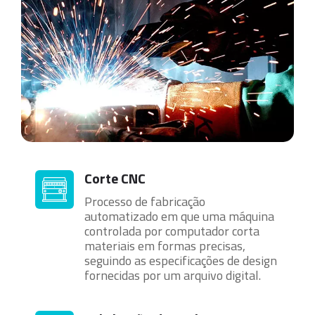
Corte CNC
Processo de fabricação
automatizado em que uma máquina
controlada por computador corta
materiais em formas precisas,
seguindo as especificações de design
fornecidas por um arquivo digital.