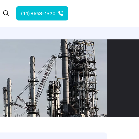
(11) 3658-1370