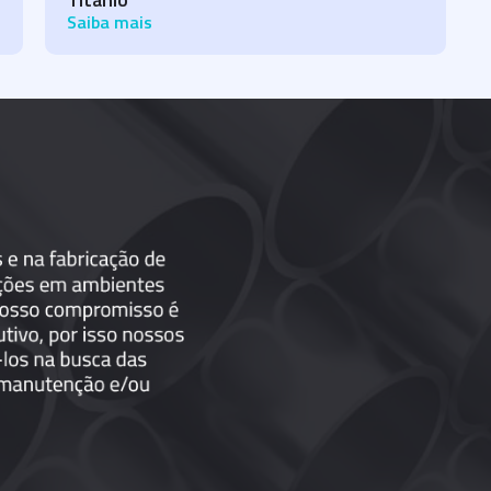
Saiba mais