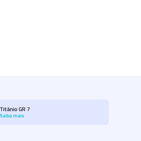
Titânio GR 7
Saiba mais