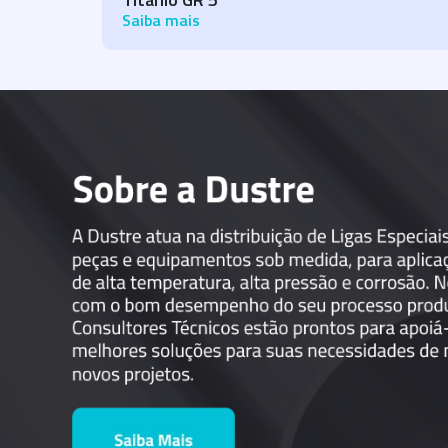
Saiba mais