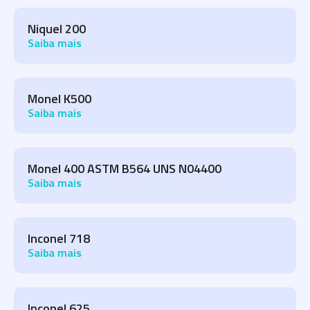
Niquel 200
Saiba mais
Monel K500
Saiba mais
Monel 400 ASTM B564 UNS N04400
Saiba mais
Inconel 718
Saiba mais
Inconel 625