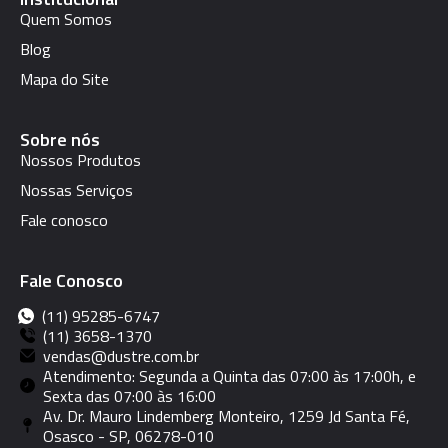
Quem Somos
Blog
Mapa do Site
Sobre nós
Nossos Produtos
Nossas Serviços
Fale conosco
Fale Conosco
(11) 95285-6747
(11) 3658-1370
vendas@dustre.com.br
Atendimento: Segunda a Quinta das 07:00 às 17:00h, e
Sexta das 07:00 às 16:00
Av. Dr. Mauro Lindemberg Monteiro, 1259 Jd Santa Fé,
Osasco - SP, 06278-010