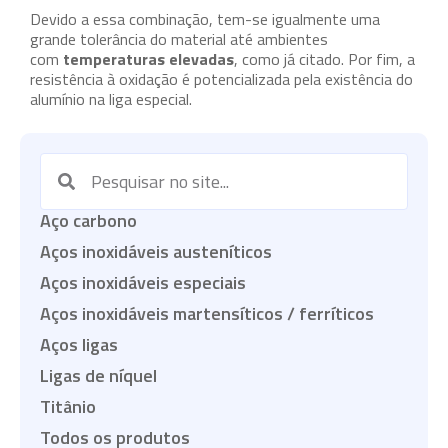
Devido a essa combinação, tem-se igualmente uma
grande tolerância do material até ambientes
com
temperaturas elevadas
, como já citado. Por fim, a
resistência à oxidação é potencializada pela existência do
alumínio na liga especial.
Aço carbono
Aços inoxidáveis austeníticos
Aços inoxidáveis especiais
Aços inoxidáveis martensíticos / ferríticos
Aços ligas
Ligas de níquel
Titânio
Todos os produtos