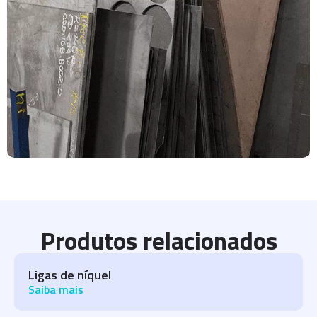
Produtos relacionados
Ligas de níquel
Saiba mais