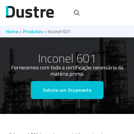
Home
>
Produtos
> Inconel 601
Inconel 601
Fornecemos com toda a certificação necessária da
matéria prima.
Solicite um Orçamento