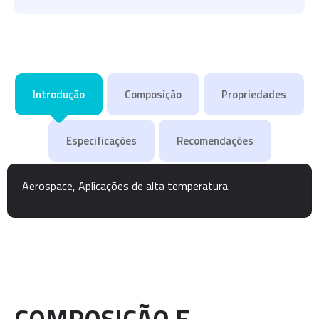
Introdução
Composição
Propriedades
Especificações
Recomendações
Aerospace, Aplicações de alta temperatura.
COMPOSIÇÃO E