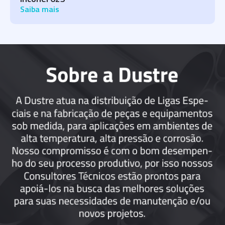
Saiba mais