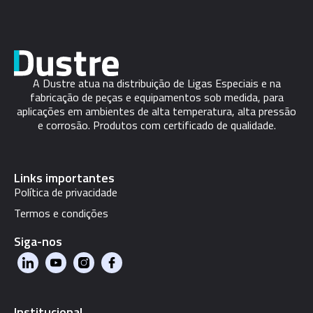
A Dustre atua na distribuição de Ligas Especiais e na
fabricação de peças e equipamentos sob medida, para
aplicações em ambientes de alta temperatura, alta pressão
e corrosão. Produtos com certificado de qualidade.
Links importantes
Política de privacidade
Termos e condições
Siga-nos
Institucional