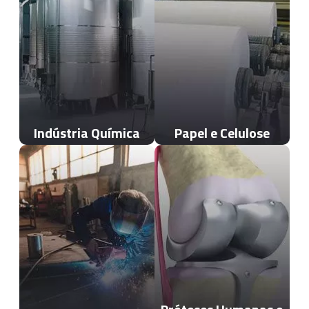
Indústria Química
Papel e Celulose