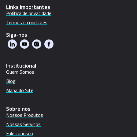
Links importantes
Política de privacidade
Termos e condições
Siga-nos
Institucional
Quem Somos
Blog
Mapa do Site
Sobre nós
Nossos Produtos
Nossas Serviços
Fale conosco