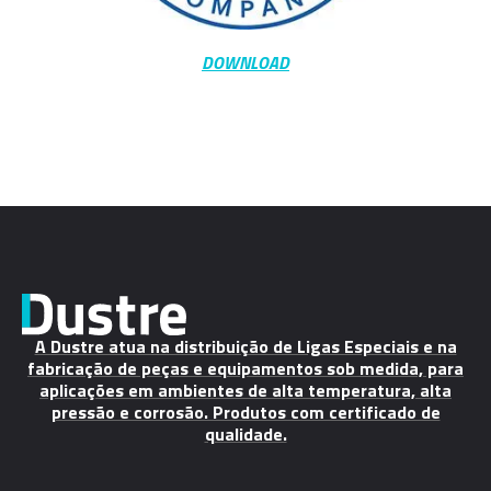
DOWNLOAD
A Dustre atua na distribuição de Ligas Especiais e na
fabricação de peças e equipamentos sob medida, para
aplicações em ambientes de alta temperatura, alta
pressão e corrosão. Produtos com certificado de
qualidade.