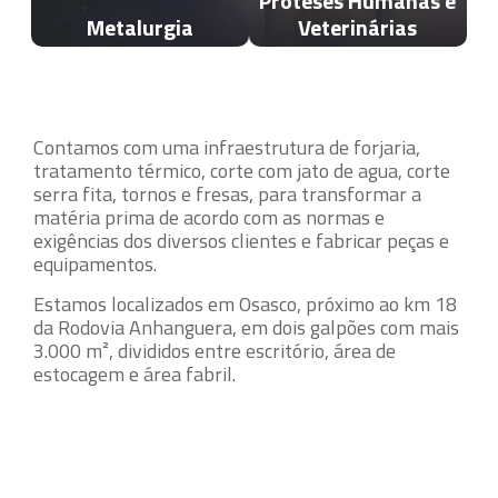
Próteses Humanas e
Metalurgia
Veterinárias
Contamos com uma infraestrutura de forjaria,
tratamento térmico, corte com jato de agua, corte
serra fita, tornos e fresas, para transformar a
matéria prima de acordo com as normas e
exigências dos diversos clientes e fabricar peças e
equipamentos.
Estamos localizados em Osasco, próximo ao km 18
da Rodovia Anhanguera, em dois galpões com mais
3.000 m², divididos entre escritório, área de
estocagem e área fabril.