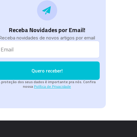
Receba Novidades por Email!
Receba novidades de novos artigos por email
Quero receber!
 proteção dos seus dados é importante pra nós. Confira
nossa
Política de Privacidade