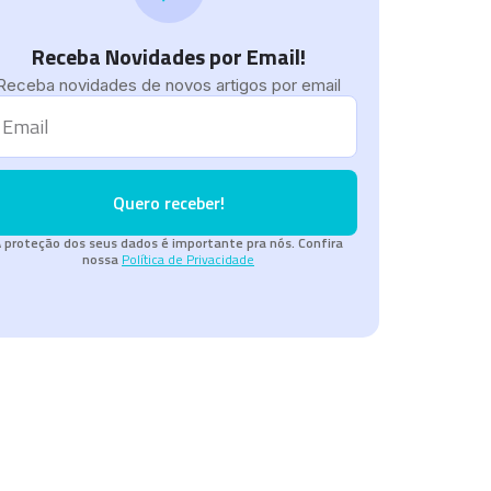
Receba Novidades por Email!
Receba novidades de novos artigos por email
Quero receber!
 proteção dos seus dados é importante pra nós. Confira
nossa
Política de Privacidade