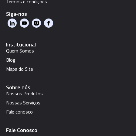
Termos e condições
Siga-nos
Institucional
Quem Somos
Blog
Mapa do Site
Sobre nós
Nossos Produtos
Nossas Serviços
Fale conosco
Fale Conosco