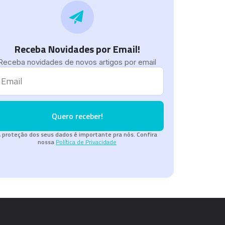
Receba Novidades por Email!
Receba novidades de novos artigos por email
Quero receber!
 proteção dos seus dados é importante pra nós. Confira
nossa
Política de Privacidade