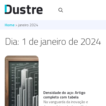
Home
> janeiro 2024
Dia: 1 de janeiro de 2024
Densidade do aço: Artigo
completo com tabela
Na vanguarda da inovação e