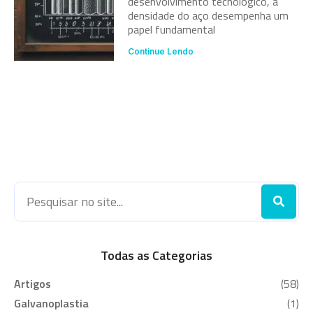
desenvolvimento tecnológico, a
densidade do aço desempenha um
papel fundamental
Continue Lendo
Todas as Categorias
Artigos
(58)
Galvanoplastia
(1)