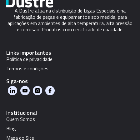
A Dustre atua na distribuição de Ligas Especiais e na
fabricação de peças e equipamentos sob medida, para
aplicações em ambientes de alta temperatura, alta pressão
e corrosão. Produtos com certificado de qualidade.
Links importantes
Política de privacidade
Termos e condições
Siga-nos
Institucional
Quem Somos
Blog
Mapa do Site