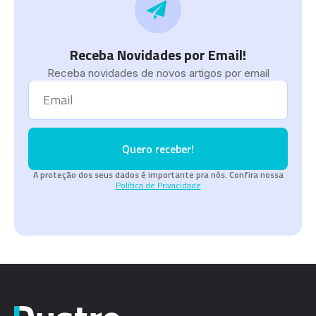
Receba Novidades por Email!
Receba novidades de novos artigos por email
Quero receber!
A proteção dos seus dados é importante pra nós. Confira nossa
Política de Privacidade