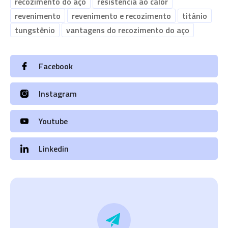
recozimento do aço
resistência ao calor
revenimento
revenimento e recozimento
titânio
tungstênio
vantagens do recozimento do aço
Facebook
Instagram
Youtube
Linkedin