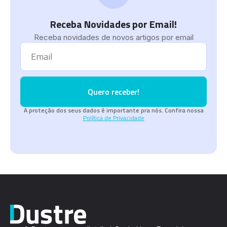
Receba Novidades por Email!
Receba novidades de novos artigos por email
Quero receber!
A proteção dos seus dados é importante pra nós. Confira nossa
Política de Privacidade