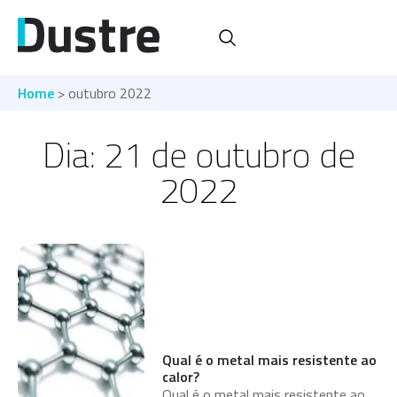
Home
> outubro 2022
Dia: 21 de outubro de
2022
Qual é o metal mais resistente ao
calor?
Qual é o metal mais resistente ao