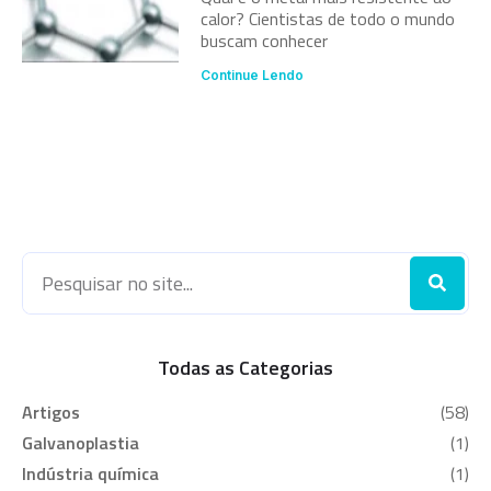
calor? Cientistas de todo o mundo
buscam conhecer
Continue Lendo
Todas as Categorias
Artigos
(58)
Galvanoplastia
(1)
Indústria química
(1)