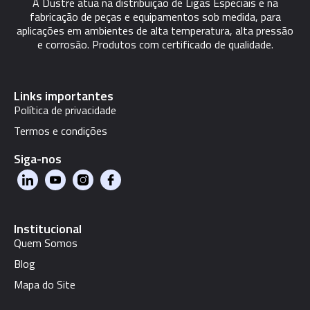
A Dustre atua na distribuição de Ligas Especiais e na
fabricação de peças e equipamentos sob medida, para
aplicações em ambientes de alta temperatura, alta pressão
e corrosão. Produtos com certificado de qualidade.
Links importantes
Política de privacidade
Termos e condições
Siga-nos
Institucional
Quem Somos
Blog
Mapa do Site