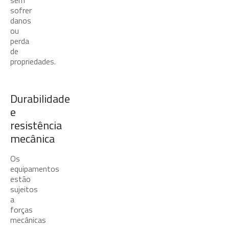
sem
sofrer
danos
ou
perda
de
propriedades.
Durabilidade
e
resistência
mecânica
Os
equipamentos
estão
sujeitos
a
forças
mecânicas