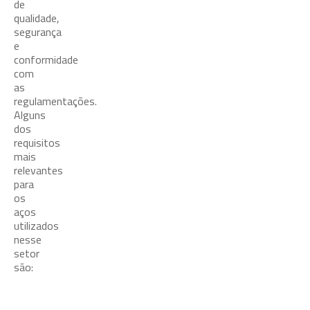
de
qualidade,
segurança
e
conformidade
com
as
regulamentações.
Alguns
dos
requisitos
mais
relevantes
para
os
aços
utilizados
nesse
setor
são: