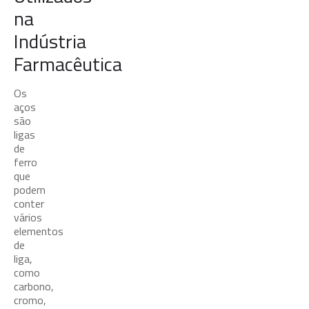
na
Indústria
Farmacêutica
Os
aços
são
ligas
de
ferro
que
podem
conter
vários
elementos
de
liga,
como
carbono,
cromo,