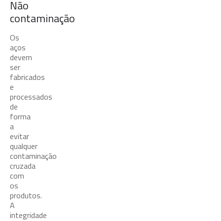
Não
contaminação
Os
aços
devem
ser
fabricados
e
processados
de
forma
a
evitar
qualquer
contaminação
cruzada
com
os
produtos.
A
integridade