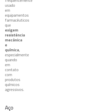
frequentemente
usado
em
equipamentos
farmacêuticos
que
exigem
resistência
mecânica
e
química
,
especialmente
quando
em
contato
com
produtos
químicos
agressivos.
Aço