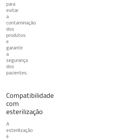
para
evitar
a
contaminação
dos
produtos
e
garantir
a
segurança
dos
pacientes.
Compatibilidade
com
esterilização
A
esterilização
é