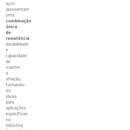
aços
apresentam
uma
combinação
única
de
resistência
,
durabilidade
e
capacidade
de
manter
a
afiação,
tornando-
os
ideais
para
aplicações
específicas
na
indústria