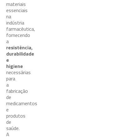
materiais
essenciais
na
indústria
farmacêutica,
fornecendo
a
resistência,
durabilidade
e
higiene
necessárias
para
a
fabricação
de
medicamentos
e
produtos
de
saúde.
A