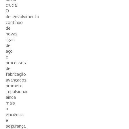
crucial.
O
desenvolvimento
contínuo
de
novas
ligas
de
aço
e
processos
de
fabricação
avançados
promete
impulsionar
ainda
mais
a
eficiência
e
segurança