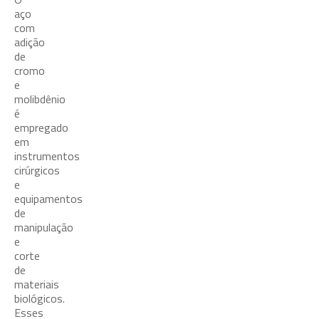
aço
com
adição
de
cromo
e
molibdênio
é
empregado
em
instrumentos
cirúrgicos
e
equipamentos
de
manipulação
e
corte
de
materiais
biológicos.
Esses