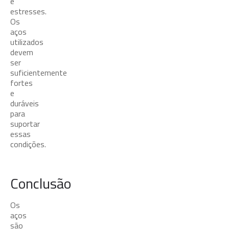
e
estresses.
Os
aços
utilizados
devem
ser
suficientemente
fortes
e
duráveis
para
suportar
essas
condições.
Conclusão
Os
aços
são