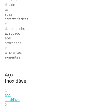
devido
às
suas
características
e
desempenho
adequado
aos
processos
e
ambientes
exigentes.
Aço
Inoxidável
O
aço
inoxidável
é