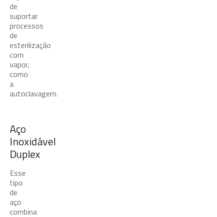
de
suportar
processos
de
esterilização
com
vapor,
como
a
autoclavagem.
Aço
Inoxidável
Duplex
Esse
tipo
de
aço
combina