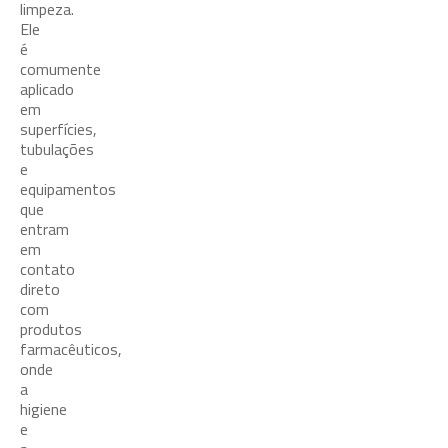
limpeza.
Ele
é
comumente
aplicado
em
superfícies,
tubulações
e
equipamentos
que
entram
em
contato
direto
com
produtos
farmacêuticos,
onde
a
higiene
e