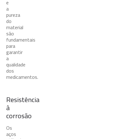
e
a
pureza
do
material
são
fundamentais
para
garantir
a
qualidade
dos
medicamentos.
Resistência
à
corrosão
Os
aços