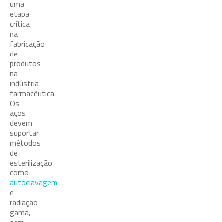
uma
etapa
crítica
na
fabricação
de
produtos
na
indústria
farmacêutica.
Os
aços
devem
suportar
métodos
de
esterilização,
como
autoclavagem
e
radiação
gama,