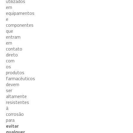
utilizados
em
equipamentos
e
componentes
que
entram
em
contato
direto
com
os
produtos
farmacêuticos
devem
ser
altamente
resistentes
à
corrosão
para
evitar
qualquer