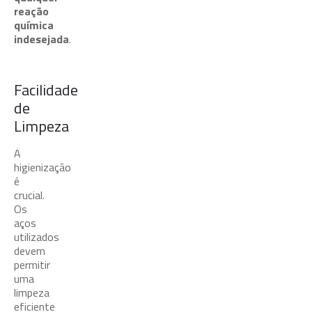
reação
química
indesejada
.
Facilidade
de
Limpeza
A
higienização
é
crucial.
Os
aços
utilizados
devem
permitir
uma
limpeza
eficiente