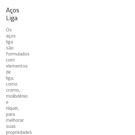
Aços
Liga
Os
aços
liga
são
formulados
com
elementos
de
liga,
como
cromo,
molibdênio
e
níquel,
para
melhorar
suas
propriedades