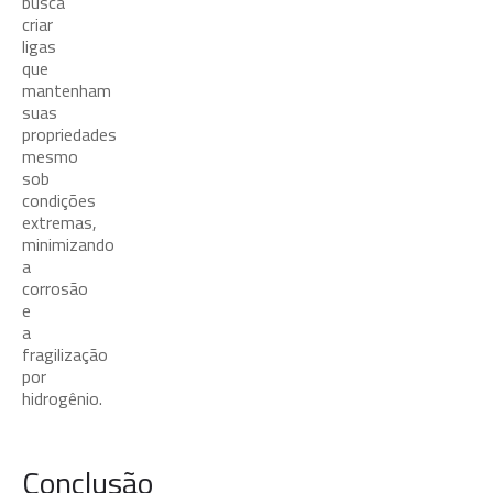
busca
criar
ligas
que
mantenham
suas
propriedades
mesmo
sob
condições
extremas,
minimizando
a
corrosão
e
a
fragilização
por
hidrogênio.
Conclusão