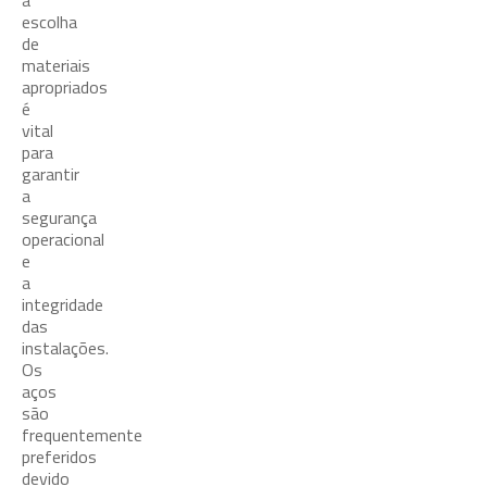
a
escolha
de
materiais
apropriados
é
vital
para
garantir
a
segurança
operacional
e
a
integridade
das
instalações.
Os
aços
são
frequentemente
preferidos
devido