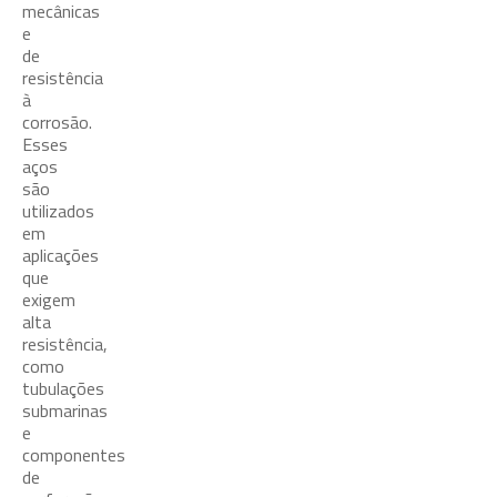
mecânicas
e
de
resistência
à
corrosão.
Esses
aços
são
utilizados
em
aplicações
que
exigem
alta
resistência,
como
tubulações
submarinas
e
componentes
de