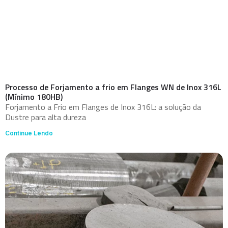
Processo de Forjamento a frio em Flanges WN de Inox 316L
(Mínimo 180HB)
Forjamento a Frio em Flanges de Inox 316L: a solução da
Dustre para alta dureza
Continue Lendo