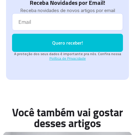
Receba Novidades por Email!
Receba novidades de novos artigos por email
Quero receber!
A proteção dos seus dados é importante pra nós. Confira nossa
Política de Privacidade
Você também vai gostar
desses artigos