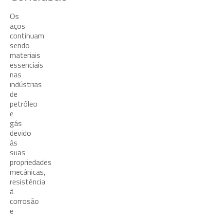
Os
aços
continuam
sendo
materiais
essenciais
nas
indústrias
de
petróleo
e
gás
devido
às
suas
propriedades
mecânicas,
resistência
à
corrosão
e