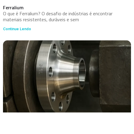
Ferralium
O que é Ferralium? O desafio de indústrias é encontrar
materiais resistentes, duráveis e sem
Continue Lendo