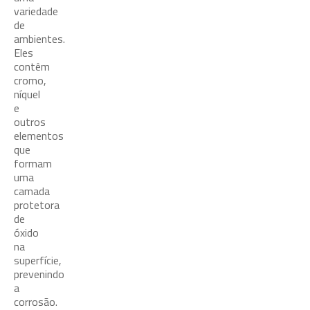
variedade
de
ambientes.
Eles
contêm
cromo,
níquel
e
outros
elementos
que
formam
uma
camada
protetora
de
óxido
na
superfície,
prevenindo
a
corrosão.