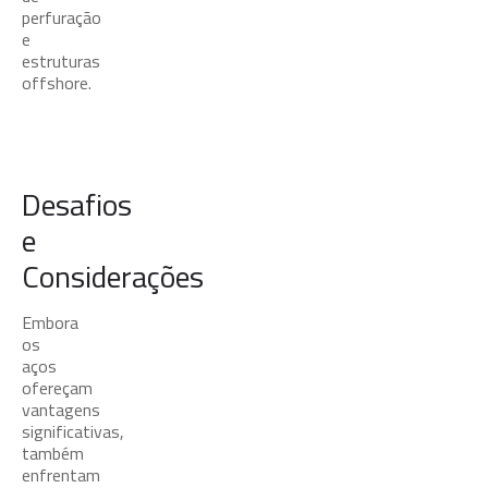
perfuração
e
estruturas
offshore.
Desafios
e
Considerações
Embora
os
aços
ofereçam
vantagens
significativas,
também
enfrentam