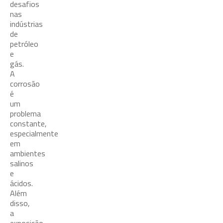
desafios
nas
indústrias
de
petróleo
e
gás.
A
corrosão
é
um
problema
constante,
especialmente
em
ambientes
salinos
e
ácidos.
Além
disso,
a