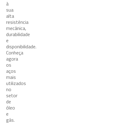
à
sua
alta
resistência
mecânica,
durabilidade
e
disponibilidade.
Conheça
agora
os
aços
mais
utilizados
no
setor
de
óleo
e
gás.