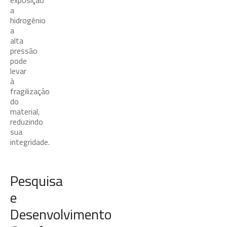
exposição
a
hidrogênio
a
alta
pressão
pode
levar
à
fragilização
do
material,
reduzindo
sua
integridade.
Pesquisa
e
Desenvolvimento