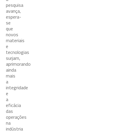
pesquisa
avança,
espera-
se
que
novos
materiais
e
tecnologias
surjam,
aprimorando
ainda
mais
a
integridade
e
a
eficácia
das
operações
na
indústria