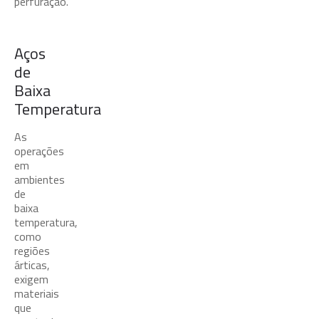
perfuração.
Aços
de
Baixa
Temperatura
As
operações
em
ambientes
de
baixa
temperatura,
como
regiões
árticas,
exigem
materiais
que