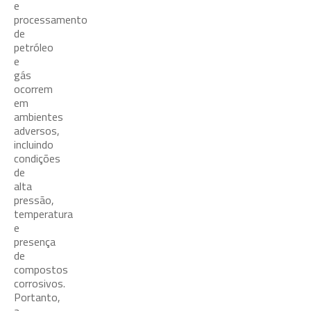
e
processamento
de
petróleo
e
gás
ocorrem
em
ambientes
adversos,
incluindo
condições
de
alta
pressão,
temperatura
e
presença
de
compostos
corrosivos.
Portanto,