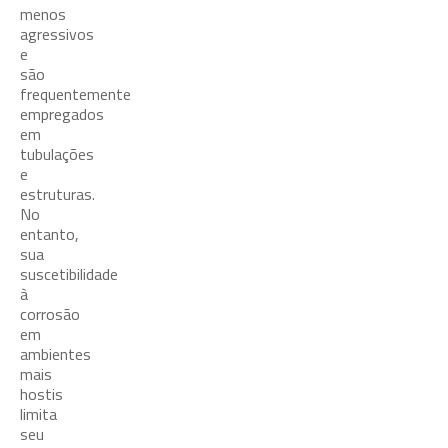
menos
agressivos
e
são
frequentemente
empregados
em
tubulações
e
estruturas.
No
entanto,
sua
suscetibilidade
à
corrosão
em
ambientes
mais
hostis
limita
seu