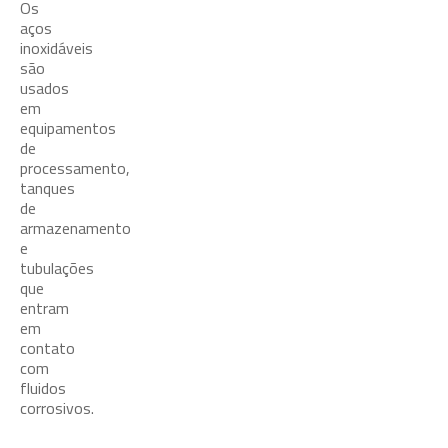
Os
aços
inoxidáveis
são
usados
em
equipamentos
de
processamento,
tanques
de
armazenamento
e
tubulações
que
entram
em
contato
com
fluidos
corrosivos.