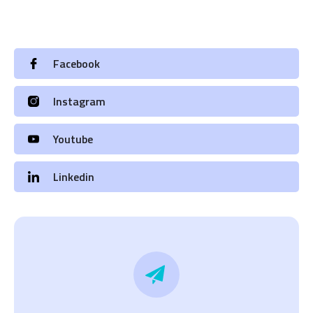
Facebook
Instagram
Youtube
Linkedin